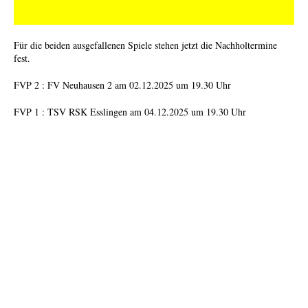
Für die beiden ausgefallenen Spiele stehen jetzt die Nachholtermine
fest.
FVP 2 : FV Neuhausen 2 am 02.12.2025 um 19.30 Uhr
FVP 1 : TSV RSK Esslingen am 04.12.2025 um 19.30 Uhr