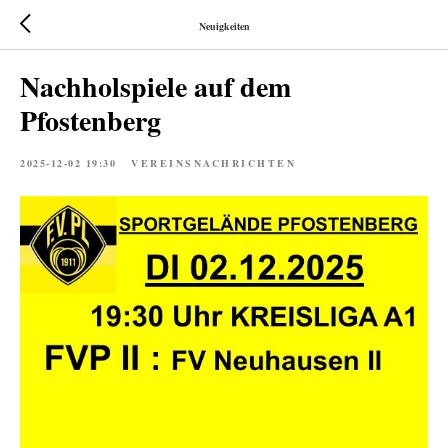
Neuigkeiten
Nachholspiele auf dem
Pfostenberg
2025-12-02 19:30
VEREINSNACHRICHTEN