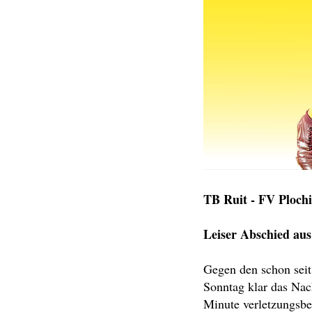
TB Ruit - FV Plochi
Leiser Abschied aus
Gegen den schon seit
Sonntag klar das Nac
Minute verletzungsbe