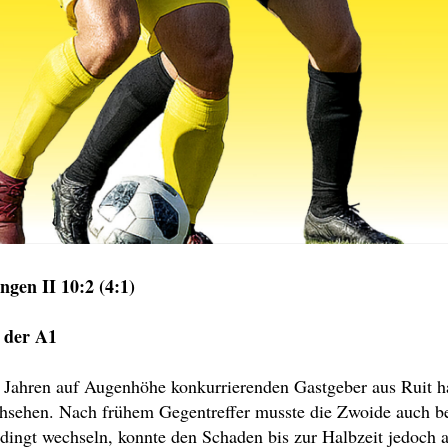
ngen II 10:2 (4:1)
 der A1
 Jahren auf Augenhöhe konkurrierenden Gastgeber aus Ruit h
hsehen. Nach frühem Gegentreffer musste die Zwoide auch ber
dingt wechseln, konnte den Schaden bis zur Halbzeit jedoch a